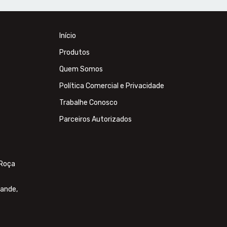
Início
Produtos
Quem Somos
Política Comercial e Privacidade
Trabalhe Conosco
Parceiros Autorizados
 Roça
rande,