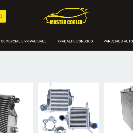
A COMERCIAL E PRIVACIDADE
TRABALHE CONOSCO
PARCEIROS AUT