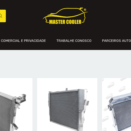
A COMERCIAL E PRIVACIDADE
TRABALHE CONOSCO
PARCEIROS AUT