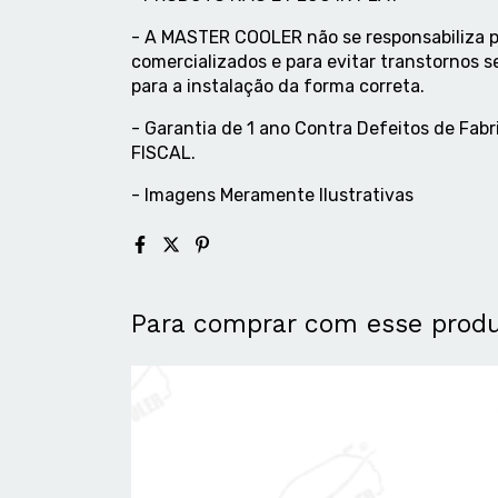
- A MASTER COOLER não se responsabiliza p
comercializados e para evitar transtornos s
para a instalação da forma correta.
- Garantia de 1 ano Contra Defeitos de F
FISCAL.
- Imagens Meramente Ilustrativas
Para comprar com esse prod