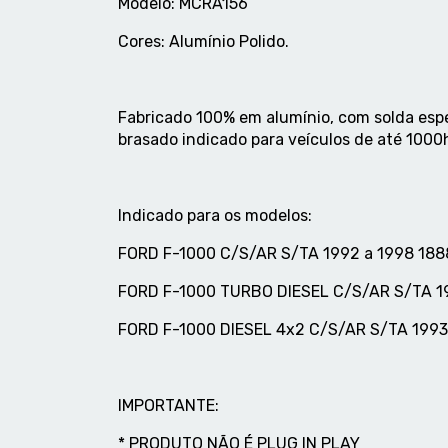
Modelo: MCRA156
Cores: Alumínio Polido.
Fabricado 100% em alumínio, com solda espe
brasado indicado para veículos de até 1000
Indicado para os modelos:
FORD F-1000 C/S/AR S/TA 1992 a 1998 18
FORD F-1000 TURBO DIESEL C/S/AR S/TA 1
FORD F-1000 DIESEL 4x2 C/S/AR S/TA 1993
IMPORTANTE:
* PRODUTO NÃO É PLUG IN PLAY