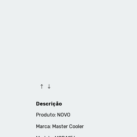
Descrição
Produto: NOVO
Marca: Master Cooler