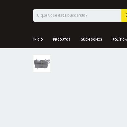
INÍCIO
PRODUTOS
QUEM SOMOS
POLÍTIC