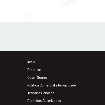
Início
Produtos
Quem Somos
Política Comercial e Privacidade
Trabalhe Conosco
Parceiros Autorizados