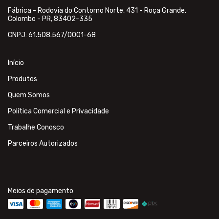
Fábrica - Rodovia do Contorno Norte, 431 - Roça Grande,
Colombo - PR, 83402-335
CNPJ: 61.508.567/0001-68
Início
Produtos
Quem Somos
Política Comercial e Privacidade
Trabalhe Conosco
Parceiros Autorizados
Meios de pagamento