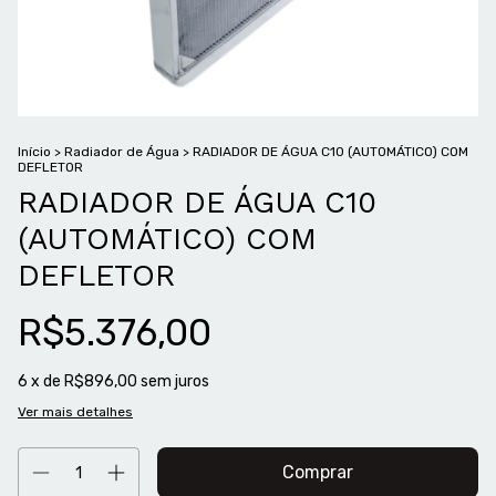
Início
>
Radiador de Água
>
RADIADOR DE ÁGUA C10 (AUTOMÁTICO) COM
DEFLETOR
RADIADOR DE ÁGUA C10
(AUTOMÁTICO) COM
DEFLETOR
R$5.376,00
6
x de
R$896,00
sem juros
Ver mais detalhes