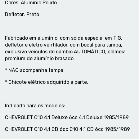
Cores: Alumínio Polido.
Defletor: Preto
Fabricado em alumínio, com solda especial em TIG,
defletor e eletro ventilador, com bocal para tampa,
exclusivo veículos de câmbio AUTOMÁTICO, colmeia
premium de alumínio brasado.
* NÃO acompanha tampa
* Chicote elétrico adquirido a parte.
Indicado para os modelos:
CHEVROLET C10 4.1 Deluxe 6cc 4.1 Deluxe 1985/1989
CHEVROLET C10 4.1 CD 6cc C10 4.1 CD 6cc 1985/1989