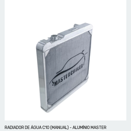
RADIADOR DE ÁGUA C10 (MANUAL) - ALUMÍNIO MASTER