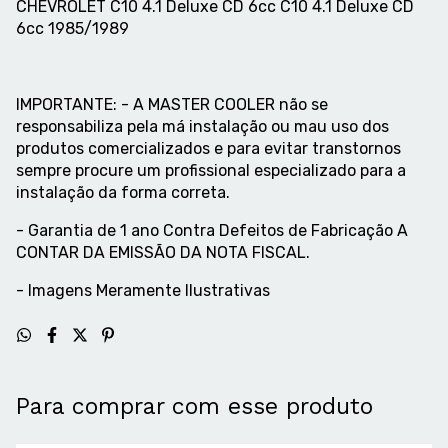
CHEVROLET C10 4.1 Deluxe CD 6cc C10 4.1 Deluxe CD
6cc 1985/1989
IMPORTANTE: - A MASTER COOLER não se
responsabiliza pela má instalação ou mau uso dos
produtos comercializados e para evitar transtornos
sempre procure um profissional especializado para a
instalação da forma correta.
- Garantia de 1 ano Contra Defeitos de Fabricação A
CONTAR DA EMISSÃO DA NOTA FISCAL.
- Imagens Meramente Ilustrativas
Para comprar com esse produto