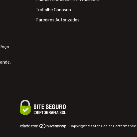
Trabalhe Conosco
Parceiros Autorizados
 Roça
rande,
Copyright Master Cooler Performance 