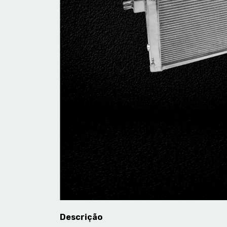
Descrição