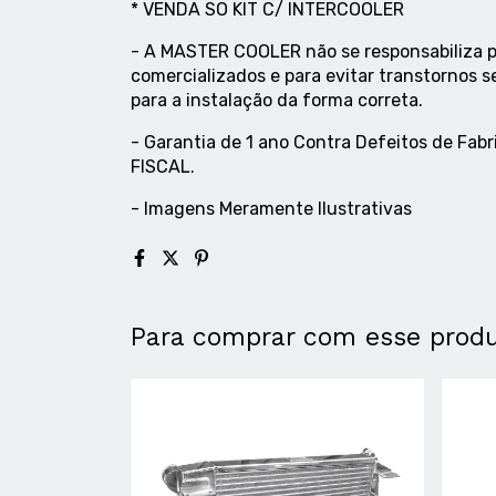
* VENDA SO KIT C/ INTERCOOLER
- A MASTER COOLER não se responsabiliza p
comercializados e para evitar transtornos s
para a instalação da forma correta.
- Garantia de 1 ano Contra Defeitos de F
FISCAL.
- Imagens Meramente Ilustrativas
Para comprar com esse prod