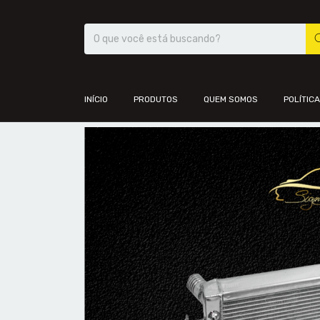
INÍCIO
PRODUTOS
QUEM SOMOS
POLÍTIC