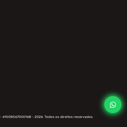
- 61508567000168 - 2026. Todos os direitos reservados.