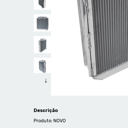
Descrição
Produto: NOVO