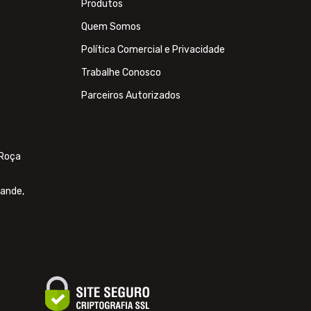
Produtos
Quem Somos
Política Comercial e Privacidade
Trabalhe Conosco
Parceiros Autorizados
 Roça
rande,