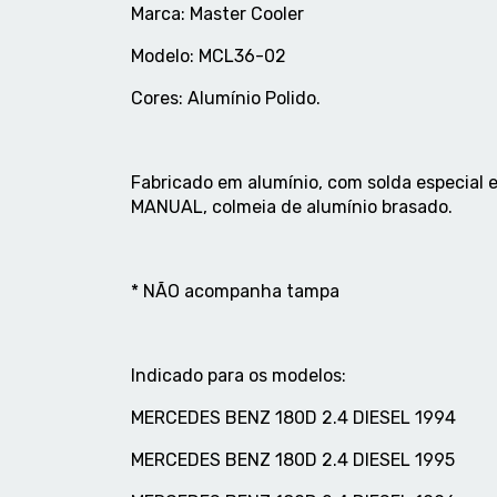
Marca: Master Cooler
Modelo: MCL36-02
Cores: Alumínio Polido.
Fabricado em alumínio, com solda especial 
MANUAL, colmeia de alumínio brasado.
* NÃO acompanha tampa
Indicado para os modelos:
MERCEDES BENZ 180D 2.4 DIESEL 1994
MERCEDES BENZ 180D 2.4 DIESEL 1995