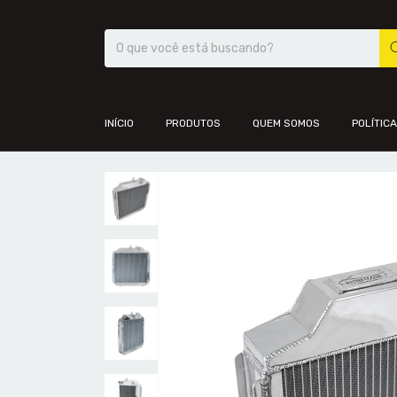
INÍCIO
PRODUTOS
QUEM SOMOS
POLÍTIC