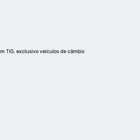
em TIG, exclusivo veículos de câmbio