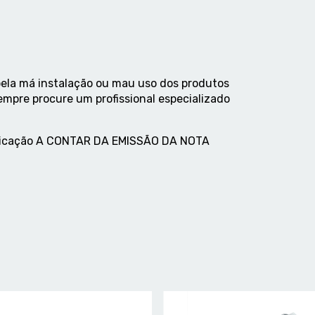
ela má instalação ou mau uso dos produtos
empre procure um profissional especializado
abricação A CONTAR DA EMISSÃO DA NOTA