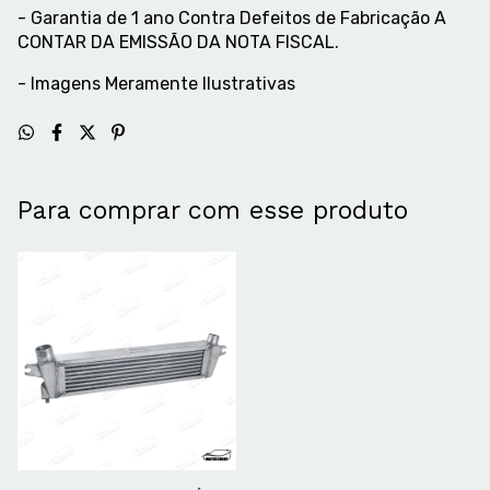
- Garantia de 1 ano Contra Defeitos de Fabricação A
CONTAR DA EMISSÃO DA NOTA FISCAL.
- Imagens Meramente Ilustrativas
Para comprar com esse produto