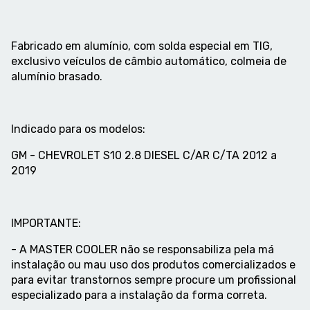
Fabricado em alumínio, com solda especial em TIG,
exclusivo veículos de câmbio automático, colmeia de
alumínio brasado.
Indicado para os modelos:
GM - CHEVROLET S10 2.8 DIESEL C/AR C/TA 2012 a
2019
IMPORTANTE:
- A MASTER COOLER não se responsabiliza pela má
instalação ou mau uso dos produtos comercializados e
para evitar transtornos sempre procure um profissional
especializado para a instalação da forma correta.