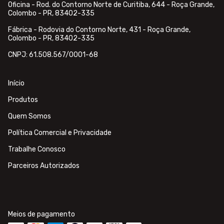
Oficina - Rod. do Contorno Norte de Curitiba, 644 - Roça Grande,
Colombo - PR, 83402-335
Fábrica - Rodovia do Contorno Norte, 431 - Roça Grande,
Colombo - PR, 83402-335
CNPJ: 61.508.567/0001-68
Início
Produtos
Quem Somos
Política Comercial e Privacidade
Trabalhe Conosco
Parceiros Autorizados
Meios de pagamento