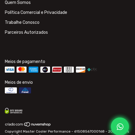
Quem Somos
Política Comercial e Privacidade
Trabalhe Conosco
Parceiros Autorizados
Meios de pagamento
Meios de envio
Copyright Master Cooler Performance - 61508567000168 - 2026. Todos