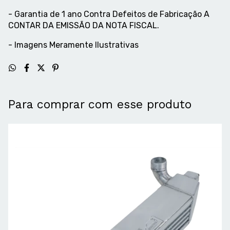
- Garantia de 1 ano Contra Defeitos de Fabricação A
CONTAR DA EMISSÃO DA NOTA FISCAL.
- Imagens Meramente Ilustrativas
Para comprar com esse produto