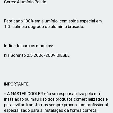
Cores: Alumínio Polido.
Fabricado 100% em alumínio, com solda especial em
TIG, colmeia upgrade de alumínio brasado.
Indicado para os modelos:
Kia Sorento 2.5 2006-2009 DIESEL
IMPORTANTE:
- A MASTER COOLER não se responsabiliza pela má
instalação ou mau uso dos produtos comercializados e
para evitar transtornos sempre procure um profissional
especializado para a instalação da forma correta.