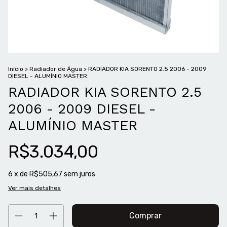
Início
>
Radiador de Água
>
RADIADOR KIA SORENTO 2.5 2006 - 2009
DIESEL - ALUMÍNIO MASTER
RADIADOR KIA SORENTO 2.5
2006 - 2009 DIESEL -
ALUMÍNIO MASTER
R$3.034,00
6
x de
R$505,67
sem juros
Ver mais detalhes