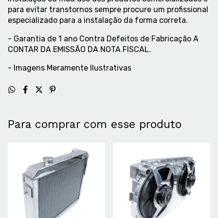
para evitar transtornos sempre procure um profissional
especializado para a instalação da forma correta.
- Garantia de 1 ano Contra Defeitos de Fabricação A
CONTAR DA EMISSÃO DA NOTA FISCAL.
- Imagens Meramente Ilustrativas
Para comprar com esse produto