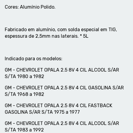
Cores: Alumínio Polido.
Fabricado em alumínio, com solda especial em TIG,
espessura de 2,5mm nas laterais. * 5L
Indicado para os modelos:
GM - CHEVROLET OPALA 2.5 8V 4 CIL ALCOOL S/AR
S/TA 1980 a 1982
GM - CHEVROLET OPALA 2.5 8V 4 CIL GASOLINA S/AR
S/TA 1968 a 1982
GM - CHEVROLET OPALA 2.5 8V 4 CIL FASTBACK
GASOLINA S/AR S/TA 1975 a 1977
GM - CHEVROLET OPALA 2.5 8V 4 CIL ALCOOL S/AR
S/TA 1983 a 1992