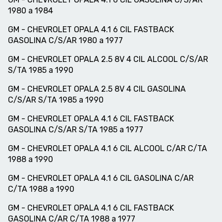
1980 a 1984
GM - CHEVROLET OPALA 4.1 6 CIL FASTBACK
GASOLINA C/S/AR 1980 a 1977
GM - CHEVROLET OPALA 2.5 8V 4 CIL ALCOOL C/S/AR
S/TA 1985 a 1990
GM - CHEVROLET OPALA 2.5 8V 4 CIL GASOLINA
C/S/AR S/TA 1985 a 1990
GM - CHEVROLET OPALA 4.1 6 CIL FASTBACK
GASOLINA C/S/AR S/TA 1985 a 1977
GM - CHEVROLET OPALA 4.1 6 CIL ALCOOL C/AR C/TA
1988 a 1990
GM - CHEVROLET OPALA 4.1 6 CIL GASOLINA C/AR
C/TA 1988 a 1990
GM - CHEVROLET OPALA 4.1 6 CIL FASTBACK
GASOLINA C/AR C/TA 1988 a 1977