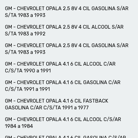
GM - CHEVROLET OPALA 2.5 8V 4 CIL GASOLINA S/AR
S/TA 1983 a 1993
GM - CHEVROLET OPALA 2.5 8V 4 CIL ALCOOL S/AR
S/TA 1983 a 1992
GM - CHEVROLET OPALA 2.5 8V 4 CIL GASOLINA S/AR
S/TA 1983 a 1993
GM - CHEVROLET OPALA 4.1 6 CIL ALCOOL C/AR
C/S/TA 1990 a 1991
GM - CHEVROLET OPALA 4.1 6 CIL GASOLINA C/AR
C/S/TA 1991 a 1991
GM - CHEVROLET OPALA 4.1 6 CIL FASTBACK
GASOLINA C/AR C/S/TA 1991 a 1977
GM - CHEVROLET OPALA 4.1 6 CIL ALCOOL C/S/AR
1984 a 1984
GM - CHEVROLET OPALA 4.1 6 CIL GASOLINA C/S/AR