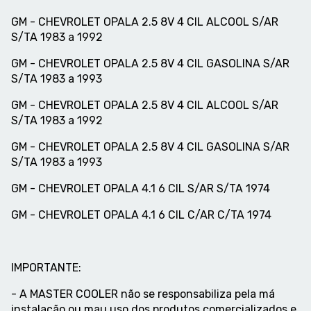
GM - CHEVROLET OPALA 2.5 8V 4 CIL ALCOOL S/AR
S/TA 1983 a 1992
GM - CHEVROLET OPALA 2.5 8V 4 CIL GASOLINA S/AR
S/TA 1983 a 1993
GM - CHEVROLET OPALA 2.5 8V 4 CIL ALCOOL S/AR
S/TA 1983 a 1992
GM - CHEVROLET OPALA 2.5 8V 4 CIL GASOLINA S/AR
S/TA 1983 a 1993
GM - CHEVROLET OPALA 4.1 6 CIL S/AR S/TA 1974
GM - CHEVROLET OPALA 4.1 6 CIL C/AR C/TA 1974
IMPORTANTE:
- A MASTER COOLER não se responsabiliza pela má
instalação ou mau uso dos produtos comercializados e